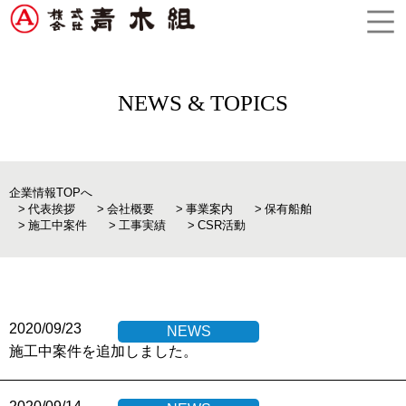
NEWS & TOPICS
企業情報TOPへ
代表挨拶
会社概要
事業案内
保有船舶
施工中案件
工事実績
CSR活動
2020/09/23
NEWS
施工中案件を追加しました。