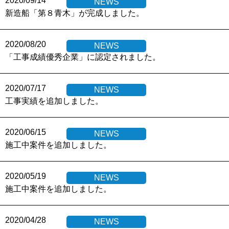
2020/09/14
NEWS
新造船「第８青木」が完成しました。
2020/08/20
NEWS
「工事成績優秀企業」に認定されました。
2020/07/17
NEWS
工事実績を追加しました。
2020/06/15
NEWS
施工中案件を追加しました。
2020/05/19
NEWS
施工中案件を追加しました。
2020/04/28
NEWS